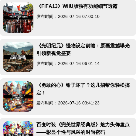
《FIFA13》WiiU版独有功能细节透露
发布时间：2026-07-16 07:00:10
《光明纪元》怪物设定前瞻：原画震撼曝光
引领新视觉盛宴
发布时间：2026-07-16 06:01:14
《勇敢的心》钳子坏了？这几招帮你轻松搞
定！
发布时间：2026-07-16 03:41:23
百变时装《完美世界经典版》魅力头饰盘点
——彰显个性与风采的时尚密码