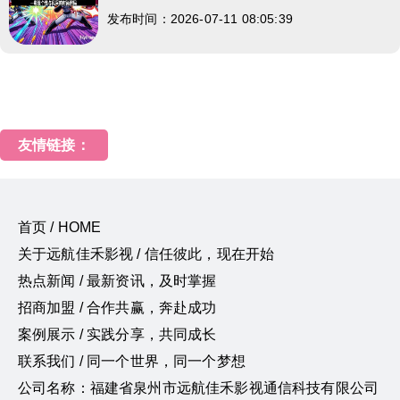
发布时间：2026-07-11 08:05:39
友情链接：
首页 / HOME
关于远航佳禾影视 / 信任彼此，现在开始
热点新闻 / 最新资讯，及时掌握
招商加盟 / 合作共赢，奔赴成功
案例展示 / 实践分享，共同成长
联系我们 / 同一个世界，同一个梦想
公司名称：福建省泉州市远航佳禾影视通信科技有限公司