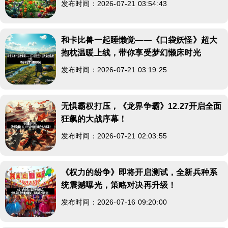
发布时间：2026-07-21 03:54:43
和卡比兽一起睡懒觉——《口袋妖怪》超大
抱枕温暖上线，带你享受梦幻懒床时光
发布时间：2026-07-21 03:19:25
无惧霸权打压，《龙界争霸》12.27开启全面
狂飙的大战序幕！
发布时间：2026-07-21 02:03:55
《权力的纷争》即将开启测试，全新兵种系
统震撼曝光，策略对决再升级！
发布时间：2026-07-16 09:20:00