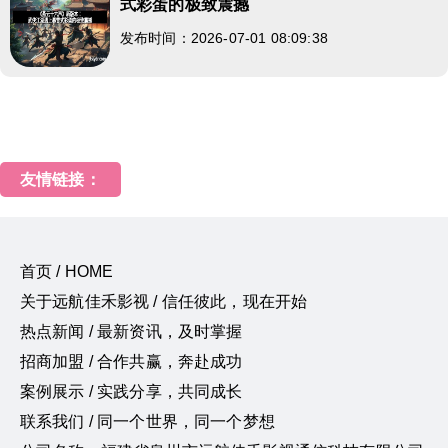
式彩蛋的极致震撼
发布时间：2026-07-01 08:09:38
友情链接：
首页 / HOME
关于远航佳禾影视 / 信任彼此，现在开始
热点新闻 / 最新资讯，及时掌握
招商加盟 / 合作共赢，奔赴成功
案例展示 / 实践分享，共同成长
联系我们 / 同一个世界，同一个梦想