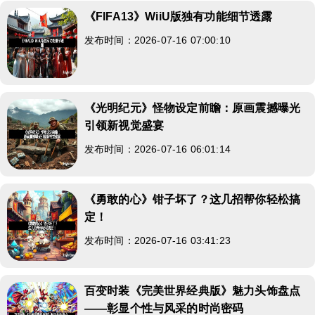
《FIFA13》WiiU版独有功能细节透露
发布时间：2026-07-16 07:00:10
《光明纪元》怪物设定前瞻：原画震撼曝光
引领新视觉盛宴
发布时间：2026-07-16 06:01:14
《勇敢的心》钳子坏了？这几招帮你轻松搞
定！
发布时间：2026-07-16 03:41:23
百变时装《完美世界经典版》魅力头饰盘点
——彰显个性与风采的时尚密码