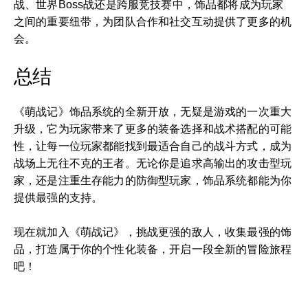
战、世界Boss战还是跨服竞技赛中，饰品都将成为玩家
之间的重要纽带，为团队合作和社交互动提供了更多的机
会。
总结
《萌战记》饰品系统的全新开放，无疑是游戏的一次重大
升级，它为玩家带来了更多的装备选择和战术搭配的可能
性，让每一位玩家都能找到最适合自己的战斗方式，成为
战场上无往不克的王者。无论你是追求高输出的攻击型玩
家，还是注重生存能力的防御型玩家，饰品系统都能为你
提供最强的支持。
现在就加入《萌战记》，挑战更强的敌人，收集最强的饰
品，打造属于你的个性化装备，开启一段全新的冒险旅程
吧！