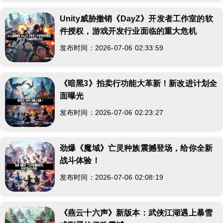
Unity威胁撤销《DayZ》开发者工作室的软
件授权，游戏开发行业面临的重大危机
发布时间：2026-07-06 02:33:59
《暗黑3》拍卖行功能大革新！新改进计划全
面曝光
发布时间：2026-07-06 02:23:27
劲爆《魔域》亡灵种族震撼登场，给你全新
战斗体验！
发布时间：2026-07-06 02:08:19
《燕云十六声》新版本：武侠江湖遇上暴雪