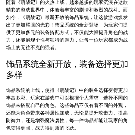
随着《萌战记》的火热上线，越来越多的玩家沉浸在这款
精彩的游戏世界中，体验着丰富的剧情和激烈的战斗。而
如今，《萌战记》最新开放的饰品系统，让这款游戏焕发
出了更加耀眼的光彩！饰品系统的全新登场，为玩家们提
供了更加多元的装备搭配方式，不仅能大幅提升角色的战
力，还能展现个性与独特的魅力，让每一位玩家都成为战
场上的无往不克的强者。
饰品系统全新开放，装备选择更加
多样
饰品系统的上线，使得《萌战记》中的装备选择变得更加
丰富多彩。玩家在游戏中可以根据个人需求，选择不同的
饰品来搭配自己的角色。这些饰品不仅有着不同的外观，
还能为角色带来各种属性加成，无论是提升攻击力、提高
防御力，还是增强魔法属性，每一件饰品都能让玩家的角
色变得更强，战力得到质的飞跃。