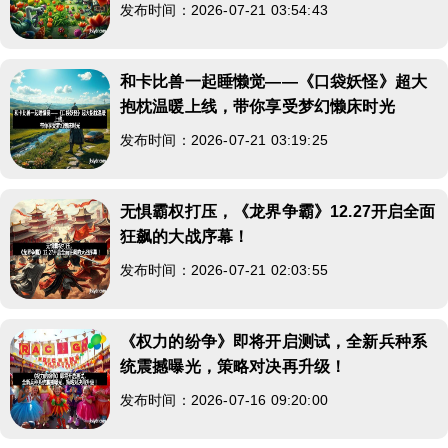
发布时间：2026-07-21 03:54:43
和卡比兽一起睡懒觉——《口袋妖怪》超大
抱枕温暖上线，带你享受梦幻懒床时光
发布时间：2026-07-21 03:19:25
无惧霸权打压，《龙界争霸》12.27开启全面
狂飙的大战序幕！
发布时间：2026-07-21 02:03:55
《权力的纷争》即将开启测试，全新兵种系
统震撼曝光，策略对决再升级！
发布时间：2026-07-16 09:20:00