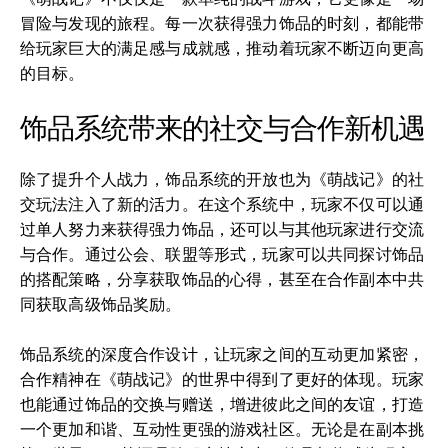
冒险与发现的旅程。每一次获得强力饰品的时刻，都能带
给玩家巨大的满足感与成就感，推动着玩家不断迈向更高
的目标。
饰品系统带来的社交与合作新机遇
除了提升个人战力，饰品系统的开放也为《萌战记》的社
交玩法注入了新的活力。在这个系统中，玩家不仅可以通
过单人努力来获得强力饰品，还可以与其他玩家进行交流
与合作。通过公会、联盟等形式，玩家可以共同探讨饰品
的搭配策略，分享获取饰品的心得，甚至在合作副本中共
同获取高级饰品奖励。
饰品系统的深度合作设计，让玩家之间的互动更加紧密，
合作精神在《萌战记》的世界中得到了更好的体现。玩家
也能通过饰品的交换与赠送，增进彼此之间的友谊，打造
一个更加和谐、互动性更强的游戏社区。无论是在副本挑