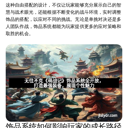
这种自由搭配的设计，不仅让玩家能够充分展示自己的智
慧与战术眼光，还能根据不断变化的战斗环境，实时调整
饰品的搭配，以应对不同的挑战。无论是单挑对决还是多
人团队作战，饰品系统都能为玩家提供更多的应对策略和
取胜的机会。
饰品系统如何影响玩家的成长路径