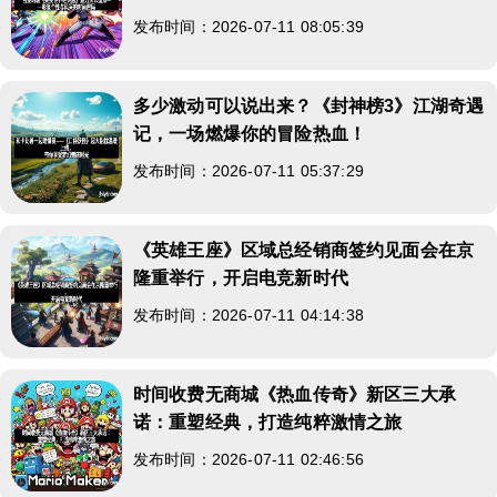
发布时间：2026-07-11 08:05:39
多少激动可以说出来？《封神榜3》江湖奇遇
记，一场燃爆你的冒险热血！
发布时间：2026-07-11 05:37:29
《英雄王座》区域总经销商签约见面会在京
隆重举行，开启电竞新时代
发布时间：2026-07-11 04:14:38
时间收费无商城《热血传奇》新区三大承
诺：重塑经典，打造纯粹激情之旅
发布时间：2026-07-11 02:46:56