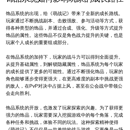
饰品系统的出现，给《萌战记》带来了全新的成长路线。
玩家通过不断挑战副本、击败强敌、参与活动等方式，获
得各种类型的饰品，并通过合成、强化、升级等方式提升
饰品的属性。这些饰品不仅是角色战力提升的关键，也是
玩家个人成长的重要组成部分。
在饰品系统的加持下，玩家的战斗力可以得到全面提升。
从提升基础属性，到解锁隐藏属性，饰品系统为每个玩家
的成长提供了更多的可能性。通过不断强化饰品，玩家的
角色能够逐步变得更强大，在更高难度的副本中挑战更强
的敌人，在PvP对决中占据上风，甚至在公会战中带领公
会走向胜利。
饰品系统的开放，也激发了玩家探索的兴趣。为了获得更
强力的饰品，玩家需要深入挖掘游戏中的每个角落，完成
各种任务和挑战，体验不同的玩法。这种探索精神使得
《萌战记》不仅仅是一款单纯的战斗游戏，它更像是一场