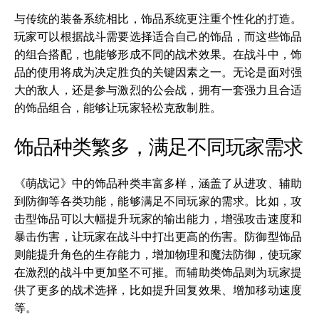
与传统的装备系统相比，饰品系统更注重个性化的打造。
玩家可以根据战斗需要选择适合自己的饰品，而这些饰品
的组合搭配，也能够形成不同的战术效果。在战斗中，饰
品的使用将成为决定胜负的关键因素之一。无论是面对强
大的敌人，还是参与激烈的公会战，拥有一套强力且合适
的饰品组合，能够让玩家轻松克敌制胜。
饰品种类繁多，满足不同玩家需求
《萌战记》中的饰品种类丰富多样，涵盖了从进攻、辅助
到防御等各类功能，能够满足不同玩家的需求。比如，攻
击型饰品可以大幅提升玩家的输出能力，增强攻击速度和
暴击伤害，让玩家在战斗中打出更高的伤害。防御型饰品
则能提升角色的生存能力，增加物理和魔法防御，使玩家
在激烈的战斗中更加坚不可摧。而辅助类饰品则为玩家提
供了更多的战术选择，比如提升回复效果、增加移动速度
等。