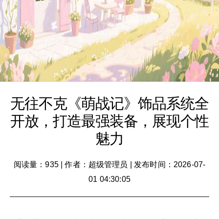
无往不克《萌战记》饰品系统全
开放，打造最强装备，展现个性
魅力
阅读量：935
|
作者：超级管理员
|
发布时间：2026-07-
01 04:30:05