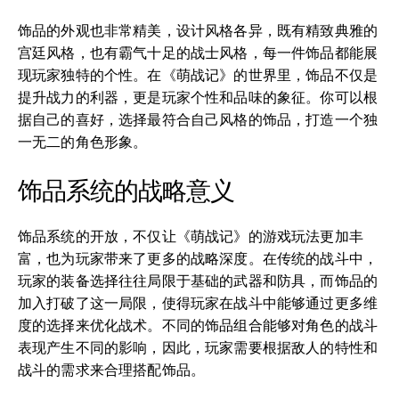
饰品的外观也非常精美，设计风格各异，既有精致典雅的
宫廷风格，也有霸气十足的战士风格，每一件饰品都能展
现玩家独特的个性。在《萌战记》的世界里，饰品不仅是
提升战力的利器，更是玩家个性和品味的象征。你可以根
据自己的喜好，选择最符合自己风格的饰品，打造一个独
一无二的角色形象。
饰品系统的战略意义
饰品系统的开放，不仅让《萌战记》的游戏玩法更加丰
富，也为玩家带来了更多的战略深度。在传统的战斗中，
玩家的装备选择往往局限于基础的武器和防具，而饰品的
加入打破了这一局限，使得玩家在战斗中能够通过更多维
度的选择来优化战术。不同的饰品组合能够对角色的战斗
表现产生不同的影响，因此，玩家需要根据敌人的特性和
战斗的需求来合理搭配饰品。